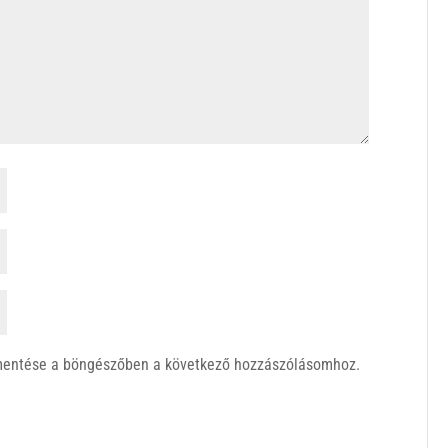
mentése a böngészőben a következő hozzászólásomhoz.