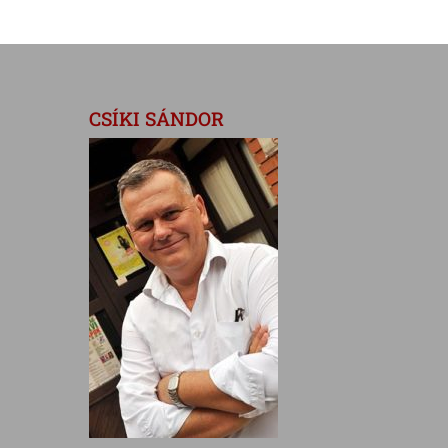
CSÍKI SÁNDOR