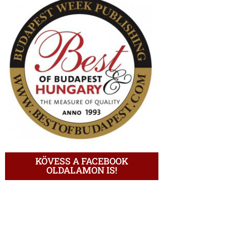
KÖVESS A FACEBOOK
OLDALAMON IS!