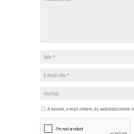
A nevem, e-mail címem, és weboldalcímem 