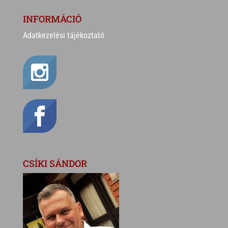
INFORMÁCIÓ
Adatkezelési tájékoztató
CSÍKI SÁNDOR