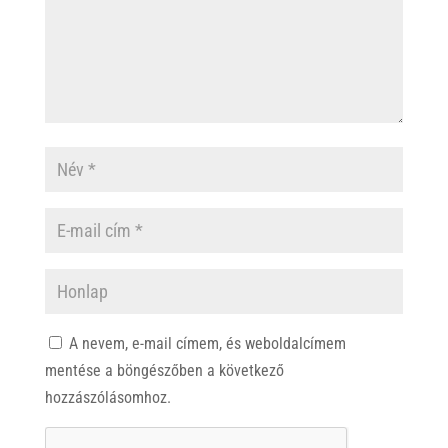
A nevem, e-mail címem, és weboldalcímem
mentése a böngészőben a következő
hozzászólásomhoz.