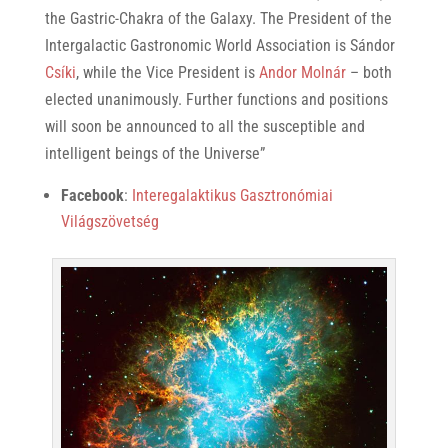
the Gastric-Chakra of the Galaxy. The President of the
Intergalactic Gastronomic World Association is Sándor
Csíki
, while the Vice President is
Andor Molnár
– both
elected unanimously. Further functions and positions
will soon be announced to all the susceptible and
intelligent beings of the Universe”
Facebook
:
Interegalaktikus Gasztronómiai
Világszövetség