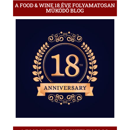
A FOOD & WINE 18 ÉVE FOLYAMATOSAN
MŰKÖDŐ BLOG