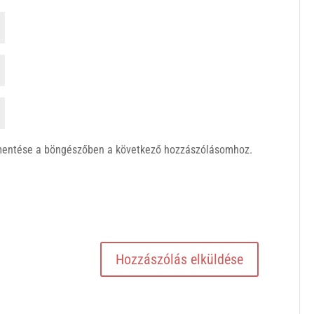
mentése a böngészőben a következő hozzászólásomhoz.