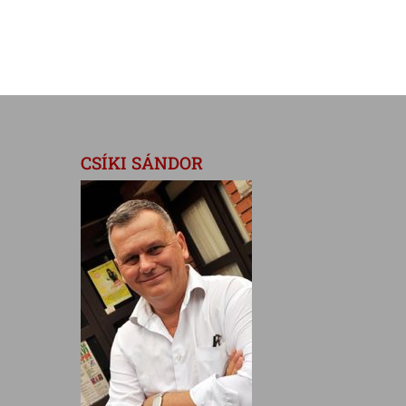
CSÍKI SÁNDOR