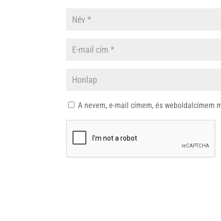
A nevem, e-mail címem, és weboldalcímem 