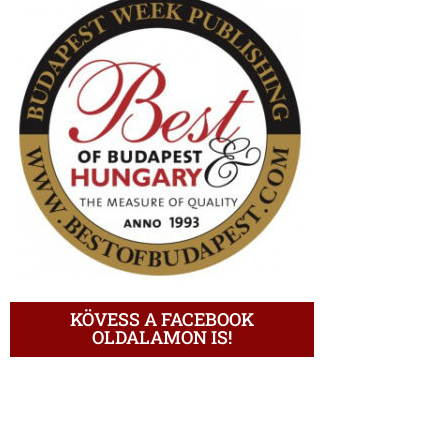
KÖVESS A FACEBOOK
OLDALAMON IS!