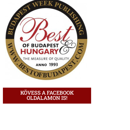
KÖVESS A FACEBOOK
OLDALAMON IS!