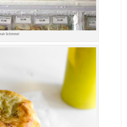
nah Schimmel