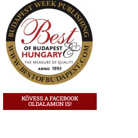
KÖVESS A FACEBOOK
OLDALAMON IS!