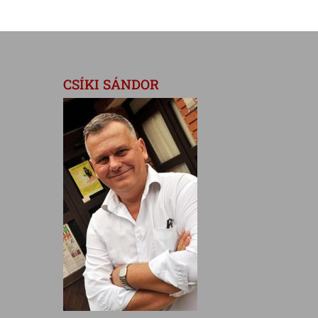
CSÍKI SÁNDOR