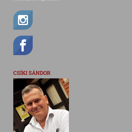
CSÍKI SÁNDOR