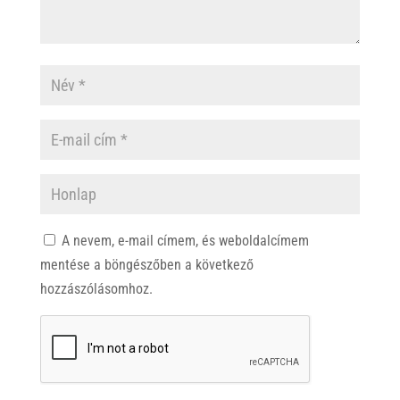
A nevem, e-mail címem, és weboldalcímem
mentése a böngészőben a következő
hozzászólásomhoz.