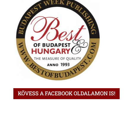
KÖVESS A FACEBOOK OLDALAMON IS!