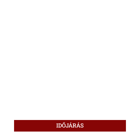
IDŐJÁRÁS