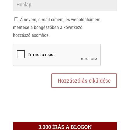
A nevem, e-mail címem, és weboldalcímem
mentése a böngészőben a következő
hozzászólásomhoz.
3.000 ÍRÁS A BLOGON