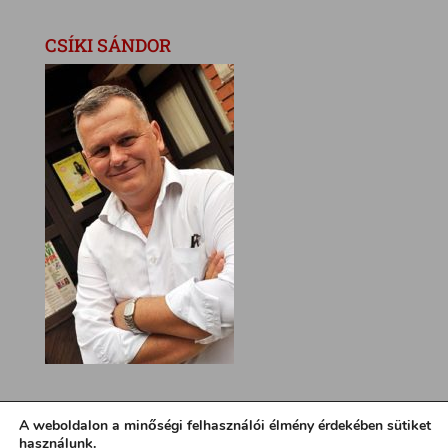
CSÍKI SÁNDOR
A weboldalon a minőségi felhasználói élmény érdekében sütiket
használunk.