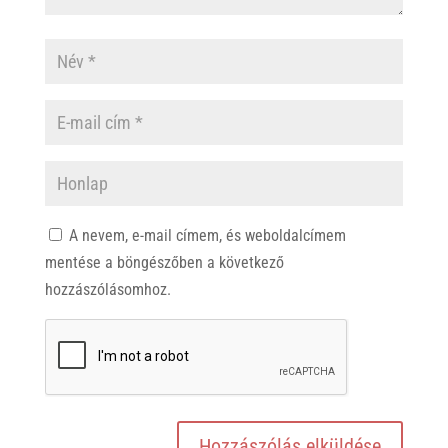
A nevem, e-mail címem, és weboldalcímem
mentése a böngészőben a következő
hozzászólásomhoz.