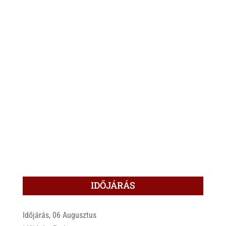
IDŐJÁRÁS
Időjárás, 06 Augusztus