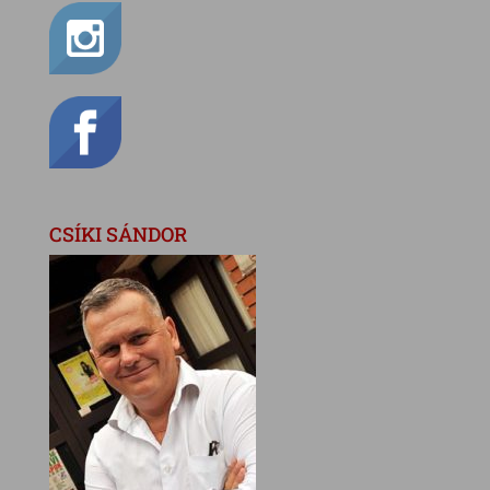
CSÍKI SÁNDOR