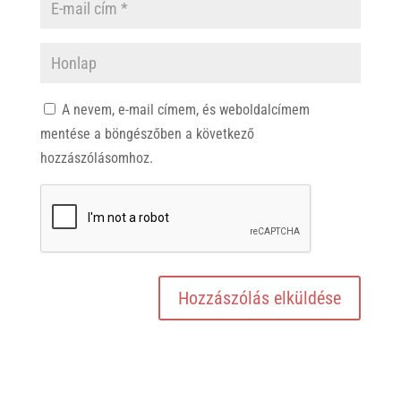
A nevem, e-mail címem, és weboldalcímem
mentése a böngészőben a következő
hozzászólásomhoz.