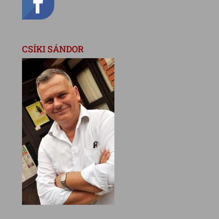
CSÍKI SÁNDOR