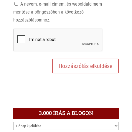
A nevem, e-mail címem, és weboldalcímem
mentése a böngészőben a következő
hozzászólásomhoz.
3.000 ÍRÁS A BLOGON
3.000