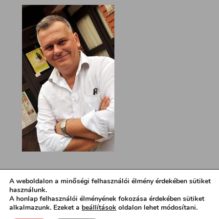
A weboldalon a minőségi felhasználói élmény érdekében sütiket
használunk.
A honlap felhasználói élményének fokozása érdekében sütiket
alkalmazunk. Ezeket a
beállítások
oldalon lehet módosítani.