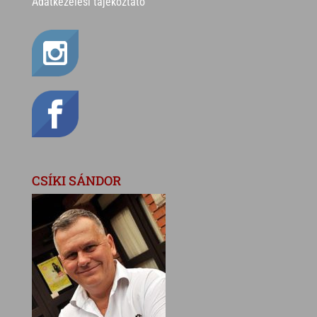
Adatkezelési tájékoztató
CSÍKI SÁNDOR