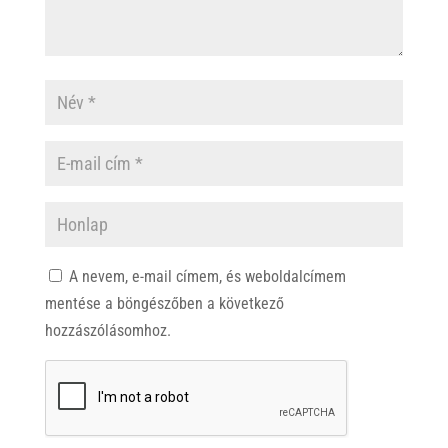
A nevem, e-mail címem, és weboldalcímem
mentése a böngészőben a következő
hozzászólásomhoz.