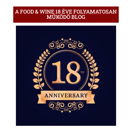
A FOOD & WINE 18 ÉVE FOLYAMATOSAN
MŰKÖDŐ BLOG