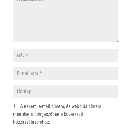
A nevem, e-mail címem, és weboldalcímem
mentése a böngészőben a következő
hozzászólásomhoz.