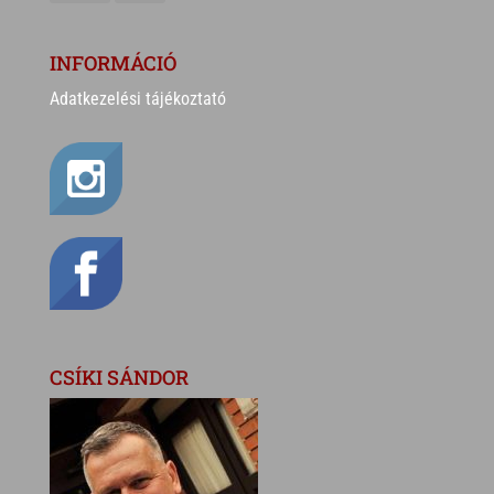
INFORMÁCIÓ
Adatkezelési tájékoztató
CSÍKI SÁNDOR