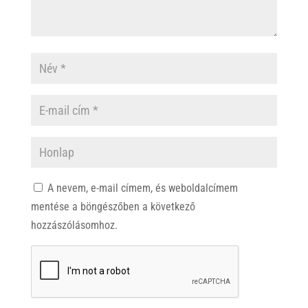
A nevem, e-mail címem, és weboldalcímem
mentése a böngészőben a következő
hozzászólásomhoz.