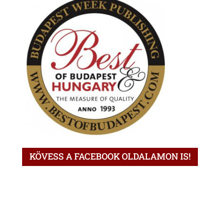
KÖVESS A FACEBOOK OLDALAMON IS!