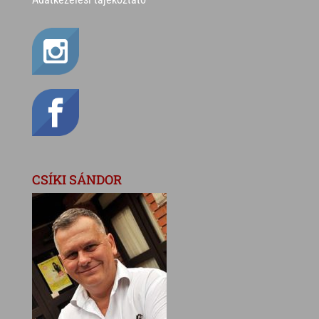
CSÍKI SÁNDOR