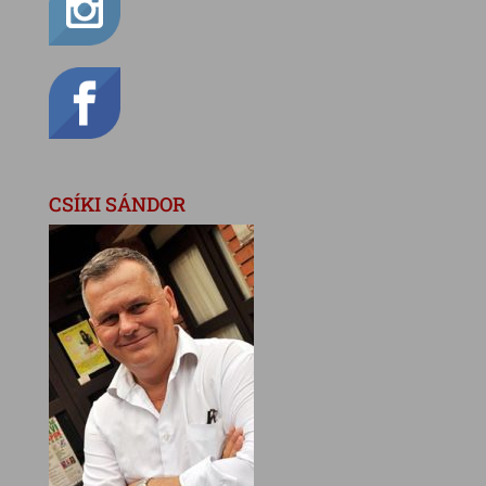
CSÍKI SÁNDOR