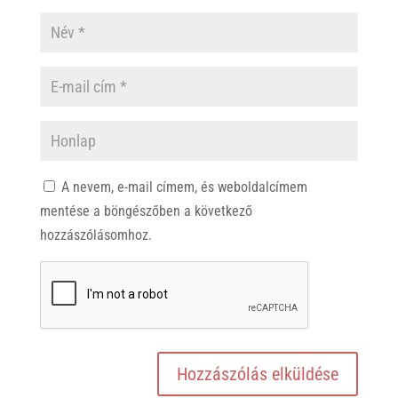
A nevem, e-mail címem, és weboldalcímem
mentése a böngészőben a következő
hozzászólásomhoz.