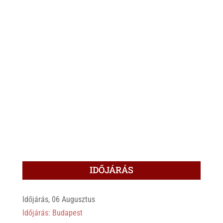
IDŐJÁRÁS
Időjárás, 06 Augusztus
Időjárás: Budapest