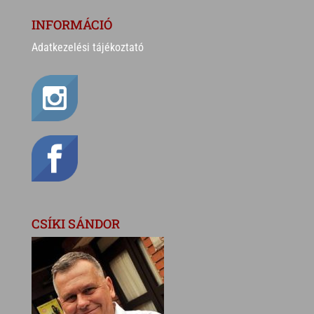
INFORMÁCIÓ
Adatkezelési tájékoztató
CSÍKI SÁNDOR