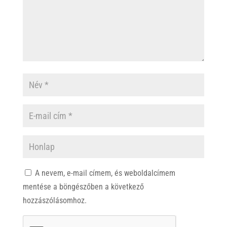
A nevem, e-mail címem, és weboldalcímem
mentése a böngészőben a következő
hozzászólásomhoz.