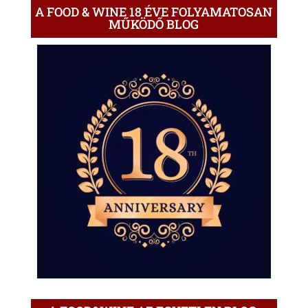
A FOOD & WINE 18 ÉVE FOLYAMATOSAN
MŰKÖDŐ BLOG