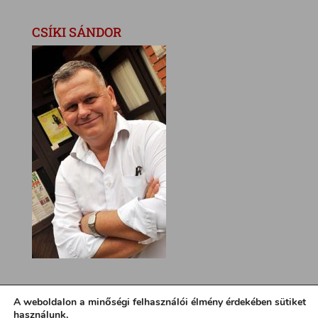
CSÍKI SÁNDOR
A weboldalon a minőségi felhasználói élmény érdekében sütiket
használunk.