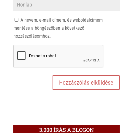
A nevem, e-mail címem, és weboldalcímem
mentése a böngészőben a következő
hozzászólásomhoz.
3.000 ÍRÁS A BLOGON