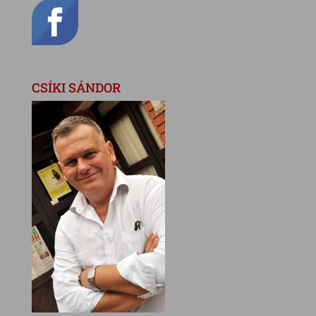
CSÍKI SÁNDOR