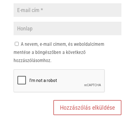
A nevem, e-mail címem, és weboldalcímem
mentése a böngészőben a következő
hozzászólásomhoz.