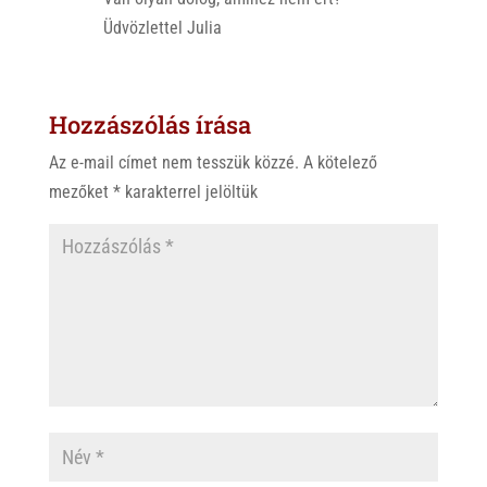
Üdvözlettel Julia
Hozzászólás írása
Az e-mail címet nem tesszük közzé.
A kötelező
mezőket
*
karakterrel jelöltük