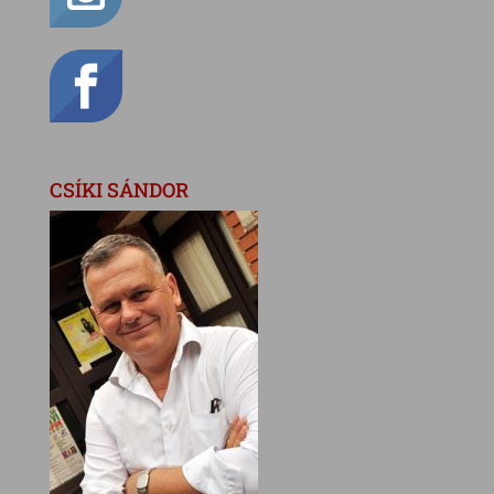
CSÍKI SÁNDOR