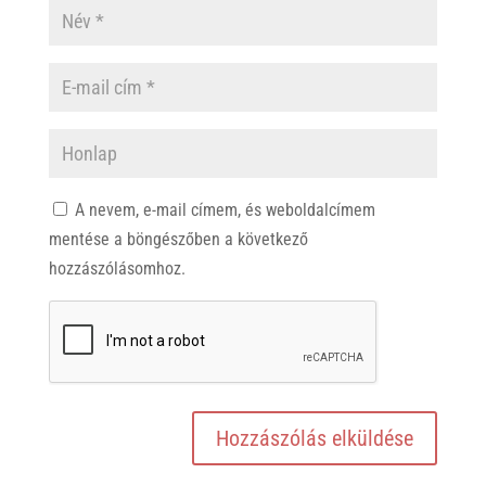
A nevem, e-mail címem, és weboldalcímem
mentése a böngészőben a következő
hozzászólásomhoz.