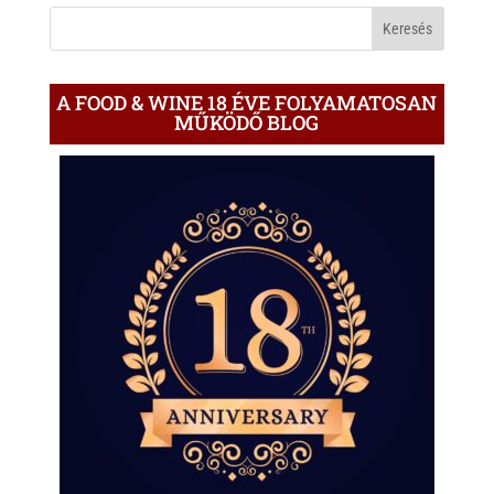
BLOGON
A FOOD & WINE 18 ÉVE FOLYAMATOSAN
MŰKÖDŐ BLOG