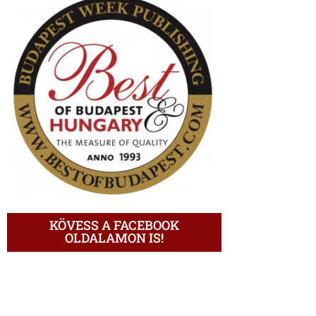
KÖVESS A FACEBOOK
OLDALAMON IS!