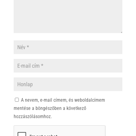
A nevem, e-mail címem, és weboldalcímem
mentése a böngészőben a következő
hozzászólásomhoz.