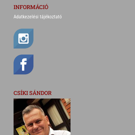
INFORMÁCIÓ
Adatkezelési tájékoztató
CSÍKI SÁNDOR