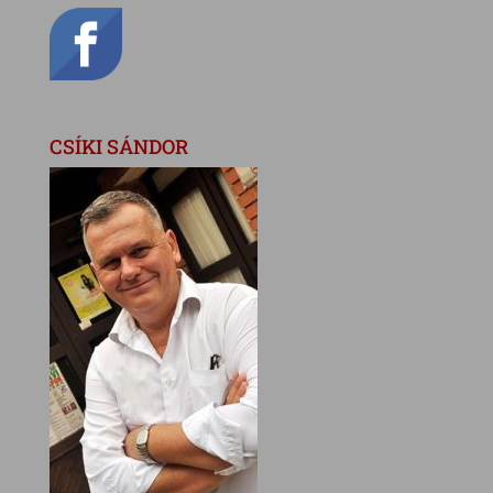
CSÍKI SÁNDOR