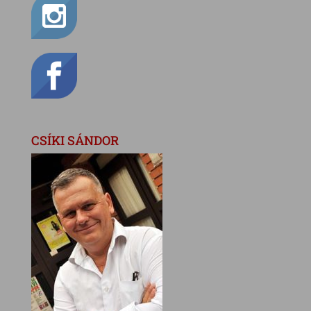
CSÍKI SÁNDOR