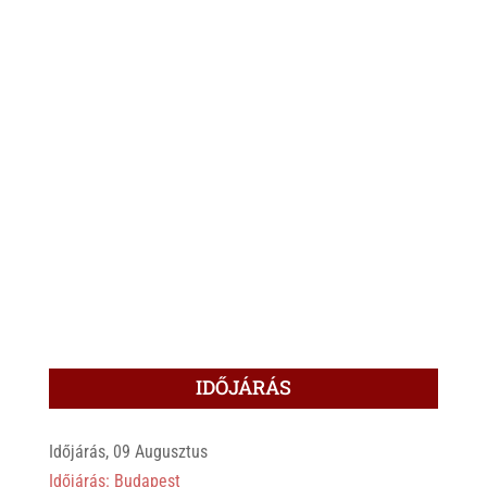
IDŐJÁRÁS
Időjárás, 09 Augusztus
Időjárás: Budapest