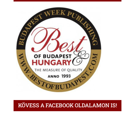
KÖVESS A FACEBOOK OLDALAMON IS!