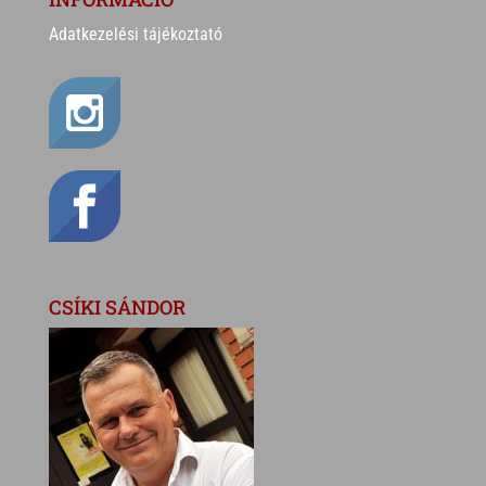
Adatkezelési tájékoztató
CSÍKI SÁNDOR