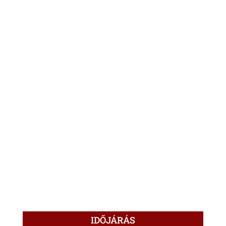
IDŐJÁRÁS