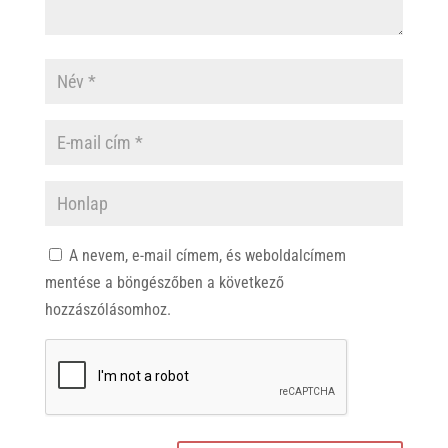
A nevem, e-mail címem, és weboldalcímem
mentése a böngészőben a következő
hozzászólásomhoz.