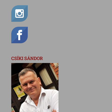
CSÍKI SÁNDOR